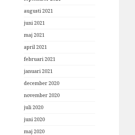
augusti 2021
juni 2021
maj 2021
april 2021
februari 2021
januari 2021
december 2020
november 2020
juli 2020
juni 2020
maj 2020