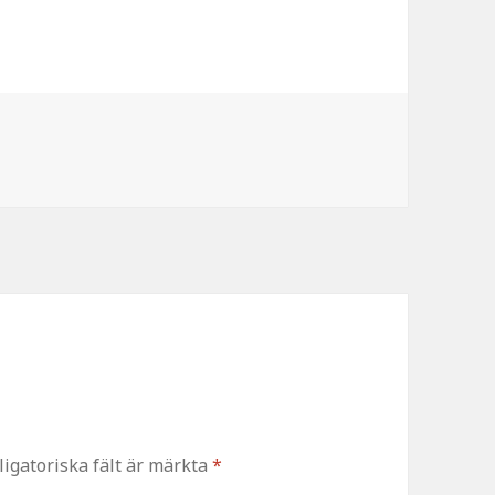
ligatoriska fält är märkta
*