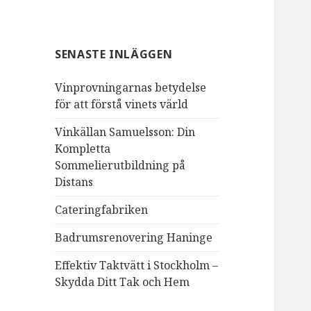
SENASTE INLÄGGEN
Vinprovningarnas betydelse
för att förstå vinets värld
Vinkällan Samuelsson: Din
Kompletta
Sommelierutbildning på
Distans
Cateringfabriken
Badrumsrenovering Haninge
Effektiv Taktvätt i Stockholm –
Skydda Ditt Tak och Hem