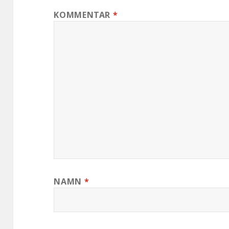
KOMMENTAR
*
NAMN
*