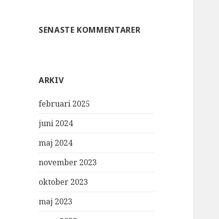
SENASTE KOMMENTARER
ARKIV
februari 2025
juni 2024
maj 2024
november 2023
oktober 2023
maj 2023