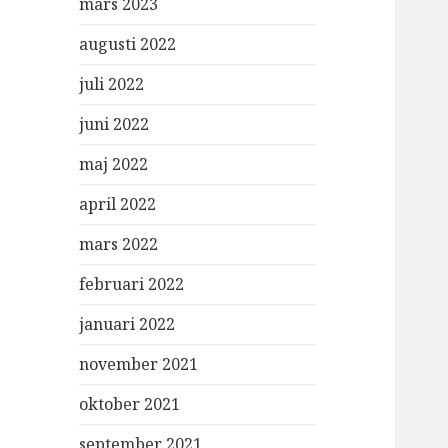
mars 2023
augusti 2022
juli 2022
juni 2022
maj 2022
april 2022
mars 2022
februari 2022
januari 2022
november 2021
oktober 2021
september 2021