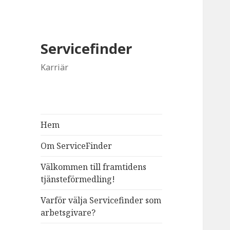
Servicefinder
Karriär
Hem
Om ServiceFinder
Välkommen till framtidens
tjänsteförmedling!
Varför välja Servicefinder som
arbetsgivare?