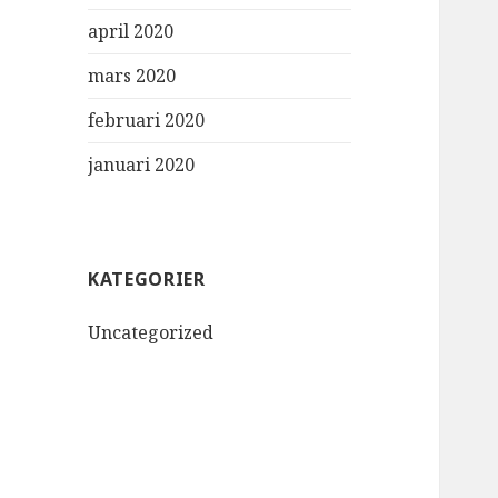
april 2020
mars 2020
februari 2020
januari 2020
KATEGORIER
Uncategorized