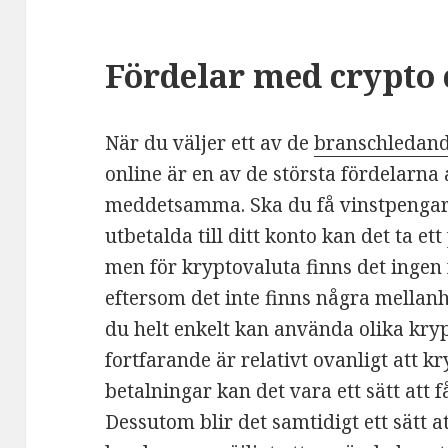
Fördelar med crypto 
När du väljer ett av de
branschledand
online är en av de största fördelarna
meddetsamma. Ska du få vinstpengar 
utbetalda till ditt konto kan det ta e
men för kryptovaluta finns det ingen 
eftersom det inte finns några mellanh
du helt enkelt kan använda olika kry
fortfarande är relativt ovanligt att 
betalningar kan det vara ett sätt att
Dessutom blir det samtidigt ett sätt at