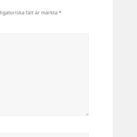
ligatoriska fält är märkta
*