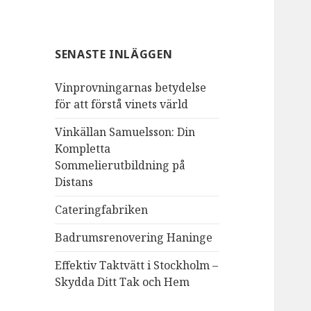
SENASTE INLÄGGEN
Vinprovningarnas betydelse
för att förstå vinets värld
Vinkällan Samuelsson: Din
Kompletta
Sommelierutbildning på
Distans
Cateringfabriken
Badrumsrenovering Haninge
Effektiv Taktvätt i Stockholm –
Skydda Ditt Tak och Hem